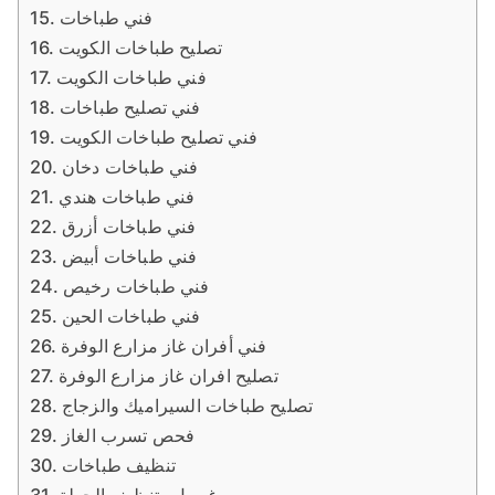
فني طباخات
تصليح طباخات الكويت
فني طباخات الكويت
فني تصليح طباخات
فني تصليح طباخات الكويت
فني طباخات دخان
فني طباخات هندي
فني طباخات أزرق
فني طباخات أبيض
فني طباخات رخيص
فني طباخات الحين
فني أفران غاز مزارع الوفرة
تصليح افران غاز مزارع الوفرة
تصليح طباخات السيراميك والزجاج
فحص تسرب الغاز
تنظيف طباخات