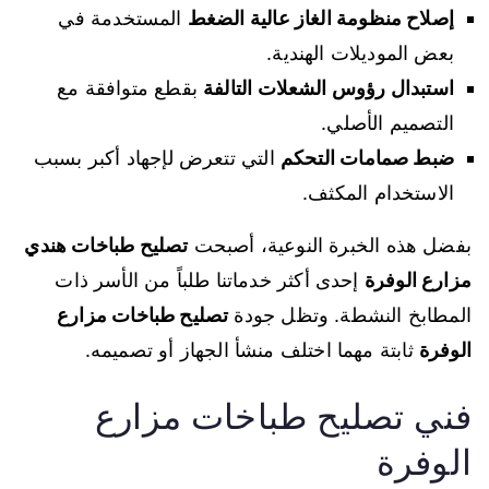
إصلاح منظومة الغاز عالية الضغط
المستخدمة في
بعض الموديلات الهندية.
استبدال رؤوس الشعلات التالفة
بقطع متوافقة مع
التصميم الأصلي.
ضبط صمامات التحكم
التي تتعرض لإجهاد أكبر بسبب
الاستخدام المكثف.
بفضل هذه الخبرة النوعية، أصبحت
تصليح طباخات هندي
مزارع الوفرة
إحدى أكثر خدماتنا طلباً من الأسر ذات
المطابخ النشطة. وتظل جودة
تصليح طباخات مزارع
الوفرة
ثابتة مهما اختلف منشأ الجهاز أو تصميمه.
فني تصليح طباخات مزارع
الوفرة