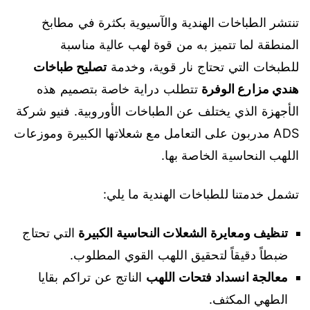
تنتشر الطباخات الهندية والآسيوية بكثرة في مطابخ
المنطقة لما تتميز به من قوة لهب عالية مناسبة
للطبخات التي تحتاج نار قوية، وخدمة
تصليح طباخات
هندي مزارع الوفرة
تتطلب دراية خاصة بتصميم هذه
الأجهزة الذي يختلف عن الطباخات الأوروبية. فنيو شركة
ADS مدربون على التعامل مع شعلاتها الكبيرة وموزعات
اللهب النحاسية الخاصة بها.
تشمل خدمتنا للطباخات الهندية ما يلي:
تنظيف ومعايرة الشعلات النحاسية الكبيرة
التي تحتاج
ضبطاً دقيقاً لتحقيق اللهب القوي المطلوب.
معالجة انسداد فتحات اللهب
الناتج عن تراكم بقايا
الطهي المكثف.