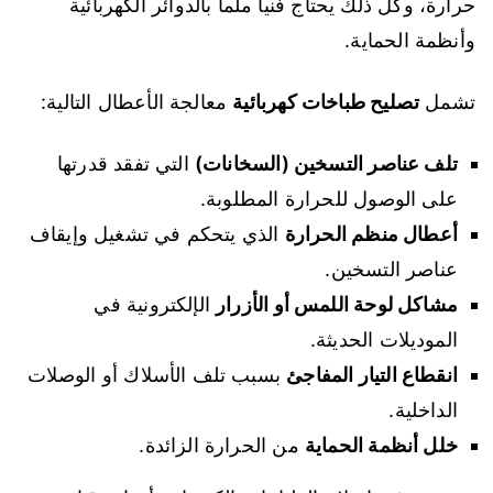
حرارة، وكل ذلك يحتاج فنياً ملماً بالدوائر الكهربائية
وأنظمة الحماية.
تشمل
تصليح طباخات كهربائية
معالجة الأعطال التالية:
تلف عناصر التسخين (السخانات)
التي تفقد قدرتها
على الوصول للحرارة المطلوبة.
أعطال منظم الحرارة
الذي يتحكم في تشغيل وإيقاف
عناصر التسخين.
مشاكل لوحة اللمس أو الأزرار
الإلكترونية في
الموديلات الحديثة.
انقطاع التيار المفاجئ
بسبب تلف الأسلاك أو الوصلات
الداخلية.
خلل أنظمة الحماية
من الحرارة الزائدة.