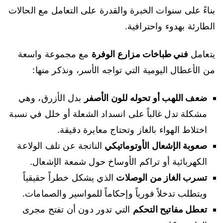
بناءً على سنوات الخبرة والقدرة على التعامل مع الحالات
الطارئة بهدوء واحترافية.
يتعامل
فني طباخات مزارع الوفرة
مع مجموعة واسعة
من الأعطال اليومية التي تواجه الأسر، ونذكر منها:
ضعف اللهب أو تحوله للون الأصفر
بدل الأزرق، وهي
مشكلة تدل غالباً على انسداد الشعلة أو خلل في نسبة
اختلاط الهواء بالغاز وتحتاج معايرة دقيقة.
صعوبة الإشعال الأوتوماتيكي
الناتجة عن تلف الولاعة
الكهربائية أو تراكم الأوساخ حول شمعة الإشعال.
تسرب الغاز من الوصلات
الذي يشكل خطراً حقيقياً
ويتطلب تدخلاً فورياً وإحكاماً للمواسير والصمامات.
تعطل مفاتيح التحكم
التي تدور دون أن تفتح مجرى