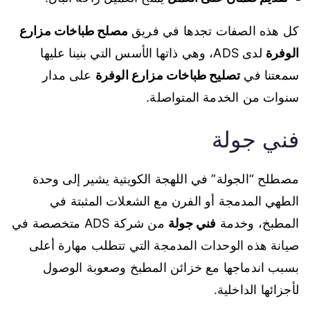
كل هذه الصفات تجدها في فريق
مصلح طباخات مزارع
الوفرة
لدى ADS، وهي ذاتها الأسس التي بنينا عليها
سمعتنا في
تصليح طباخات مزارع الوفرة
على مدار
سنوات من الخدمة المتواصلة.
فني جولة
مصطلح “الجولة” في اللهجة الكويتية يشير إلى وحدة
الطهي المدمجة أو الفرن مع الشعلات المثبتة في
المطبخ، وخدمة
فني جولة
من شركة ADS متخصصة في
صيانة هذه الوحدات المدمجة التي تتطلب مهارة أعلى
بسبب اندماجها مع خزائن المطبخ وصعوبة الوصول
لأجزائها الداخلية.