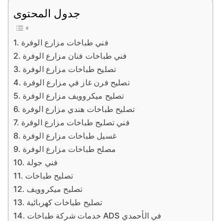
جدول المحتوى
فني طباخات مزارع الوفرة
فني طباخات فنان مزارع الوفرة
تصليح طباخات مزارع الوفرة
تصليح فرن غاز في مزارع الوفرة
تصليح ميكروويف مزارع الوفرة
تصليح طباخات هندي مزارع الوفرة
فني تصليح طباخات مزارع الوفرة
غسيل طباخات مزارع الوفرة
مصلح طباخات مزارع الوفرة
فني جولة
تصليح طباخات
تصليح ميكروويف
تصليح طباخات كهربائية
خدمات شركة طباخات ADS في الأحمدي