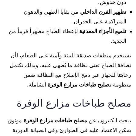
دون خدوش.
تطهير الفرن الداخلي
من بقايا الطهي والدهون
المتراكمة على الجدران.
تلميع الأجزاء المعدنية
لإعطاء الطباخ مظهراً قريباً من
الجديد.
نستخدم منظفات صديقة للبيئة وآمنة على الطعام، لأن
نظافة الطباخ تعني نظافة ما يُطهى عليه. وبذلك تكتمل
رعايتنا للجهاز عبر دمج الإصلاح مع النظافة ضمن
منظومة
تصليح طباخات مزارع الوفرة
الشاملة.
مصلح طباخات مزارع الوفرة
يبحث الكثيرون عن
مصلح طباخات مزارع الوفرة
موثوق
يمكن الاعتماد عليه في الطوارئ وفي الصيانة الدورية