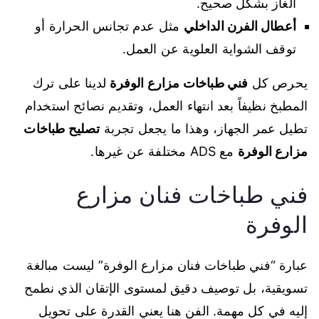
الغاز بشكل صحيح.
أعطال الفرن الداخلي
مثل عدم تجانس الحرارة أو
توقف الشواية العلوية عن العمل.
يحرص كل
فني طباخات مزارع الوفرة
لدينا على ترك
المطبخ نظيفاً بعد انتهاء العمل، وتقديم نصائح استخدام
تطيل عمر الجهاز، وهذا ما يجعل تجربة
تصليح طباخات
مزارع الوفرة
مع ADS مختلفة عن غيرها.
فني طباخات فنان مزارع
الوفرة
عبارة “فني طباخات فنان مزارع الوفرة” ليست مبالغة
تسويقية، بل توصيف دقيق لمستوى الإتقان الذي نطمح
إليه في كل مهمة. الفن هنا يعني القدرة على تحويل