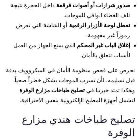
صدور شرارات أو أصوات فرقعة
داخل الحجرة نتيجة
تلف الغطاء الواقي للموجات.
تعطل لوحة الأزرار الرقمية
أو الشاشة التي تعرض
رموزاً غير مفهومة.
إغلاق الباب غير المحكم
الذي يمنع الجهاز من العمل
لأسباب تتعلق بالأمان.
نحرص على فحص منظومة الأمان في الميكروويف بدقة
قبل تسليمه، لأن تسرب الموجات يشكل خطراً صحياً.
وهكذا تمتد خبرتنا في
تصليح طباخات مزارع الوفرة
لتشمل أجهزة المطبخ الإلكترونية بنفس الاحترافية.
تصليح طباخات هندي مزارع
الوفرة