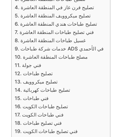
تصليح فرن غاز في المنطقة العاشرة
تصليح ميكروويف المنطقة العاشرة
تصليح طباخات هندي المنطقة العاشرة
فني تصليح طباخات المنطقة العاشرة
غسيل طباخات المنطقة العاشرة
خدمات شركة طباخات ADS في الأحمدي
مصلح طباخات المنطقة العاشرة
فني جولة
تصليح طباخات
تصليح ميكروويف
تصليح طباخات كهربائية
فني طباخات
تصليح طباخات الكويت
فني طباخات الكويت
فني تصليح طباخات
فني تصليح طباخات الكويت