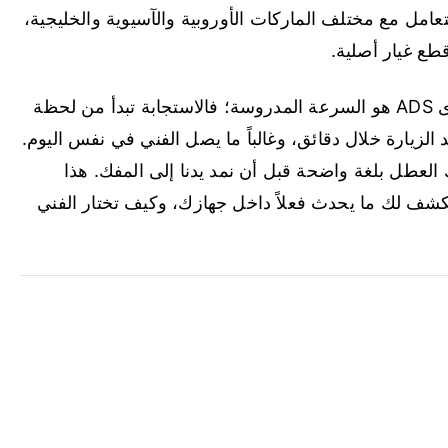
تعامل مع مختلف الماركات الأوروبية والآسيوية والخليجية،
ع غيار أصلية.
لدى ADS هو السرعة المدروسة؛ فالاستجابة تبدأ من لحظة
 الزيارة خلال دقائق، وغالباً ما يصل الفني في نفس اليوم.
ك العطل بلغة واضحة قبل أن نمد يدنا إلى المفك. هذا
شف لك ما يحدث فعلاً داخل جهازك، وكيف تختار الفني