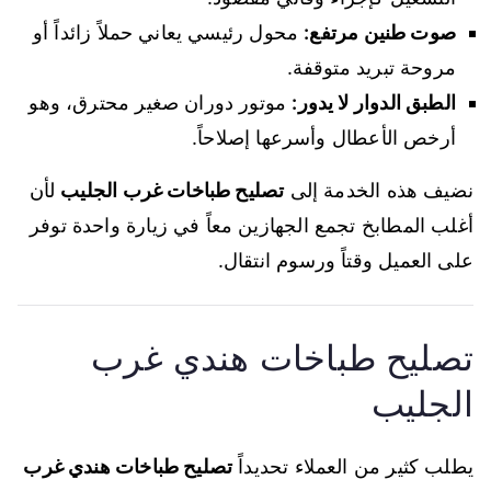
صوت طنين مرتفع:
محول رئيسي يعاني حملاً زائداً أو
مروحة تبريد متوقفة.
الطبق الدوار لا يدور:
موتور دوران صغير محترق، وهو
أرخص الأعطال وأسرعها إصلاحاً.
نضيف هذه الخدمة إلى
تصليح طباخات غرب الجليب
لأن
أغلب المطابخ تجمع الجهازين معاً في زيارة واحدة توفر
على العميل وقتاً ورسوم انتقال.
تصليح طباخات هندي غرب
الجليب
يطلب كثير من العملاء تحديداً
تصليح طباخات هندي غرب