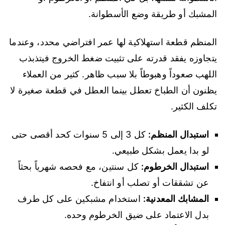
المشبك أو طريقة وضع الأسطوانة.
المنظم قطعة استهلاكية لها عمر افتراضي محدد، وعندما
يتجاوزه يفقد قدرته على تثبيت ضغط الخروج فيتذبذب
اللهب صعوداً وهبوطاً بلا سبب ظاهر. كثير من العملاء
يظنون أن الطباخ تعطل بينما العطل في قطعة صغيرة لا
تكلف الكثير.
استبدال المنظم:
كل 3 إلى 5 سنوات كحد أقصى حتى
لو بدا يعمل بشكل طبيعي.
استبدال الخرطوم:
كل سنتين، مع فحصه شهرياً بحثاً
عن تشققات أو تصلب أو انتفاخ.
المشابك المعدنية:
استخدام مشبكين على كل طرف
بدل الاعتماد على ضيق الخرطوم وحده.