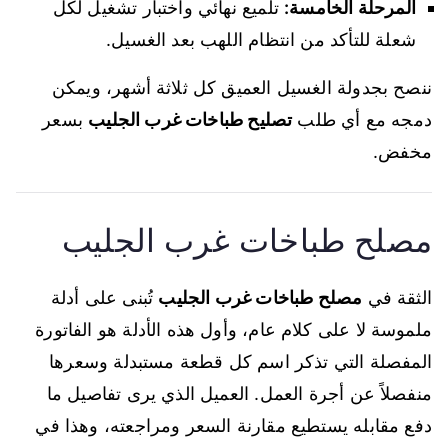
المرحلة الخامسة:
تلميع نهائي واختبار تشغيل لكل
شعلة للتأكد من انتظام اللهب بعد الغسيل.
ننصح بجدولة الغسيل العميق كل ثلاثة أشهر، ويمكن
دمجه مع أي طلب
تصليح طباخات غرب الجليب
بسعر
مخفض.
مصلح طباخات غرب الجليب
الثقة في
مصلح طباخات غرب الجليب
تُبنى على أدلة
ملموسة لا على كلام عام، وأول هذه الأدلة هو الفاتورة
المفصلة التي تذكر اسم كل قطعة مستبدلة وسعرها
منفصلاً عن أجرة العمل. العميل الذي يرى تفاصيل ما
دفع مقابله يستطيع مقارنة السعر ومراجعته، وهذا في