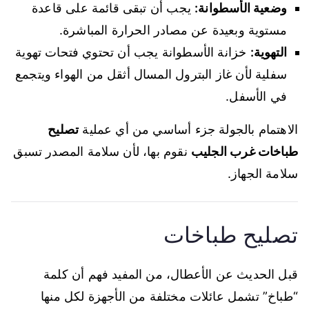
وضعية الأسطوانة:
يجب أن تبقى قائمة على قاعدة
مستوية وبعيدة عن مصادر الحرارة المباشرة.
التهوية:
خزانة الأسطوانة يجب أن تحتوي فتحات تهوية
سفلية لأن غاز البترول المسال أثقل من الهواء ويتجمع
في الأسفل.
الاهتمام بالجولة جزء أساسي من أي عملية
تصليح
طباخات غرب الجليب
نقوم بها، لأن سلامة المصدر تسبق
سلامة الجهاز.
تصليح طباخات
قبل الحديث عن الأعطال، من المفيد فهم أن كلمة
“طباخ” تشمل عائلات مختلفة من الأجهزة لكل منها