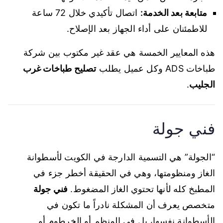
متابعة بعد الخدمة:
اتصال تأكيدي خلال 72 ساعة
للاطمئنان على أداء الجهاز بعد الإصلاح.
هذه المعايير الخمسة هي عقد غير مكتوب بين شركة
طباخات ADS وكل عميل يطلب
تصليح طباخات غرب
الجليب
.
فني جولة
“الجولة” هي التسمية الدارجة في الكويت لأسطوانة
الغاز ومنظومتها، وهي في الحقيقة أخطر جزء في
المطبخ كله لأنها تحتوي الغاز المضغوط.
فني جولة
متخصص يعرف أن المشكلة نادراً ما تكون في
الأسطوانة نفسها، بل في المنظم أو الخرطوم أو