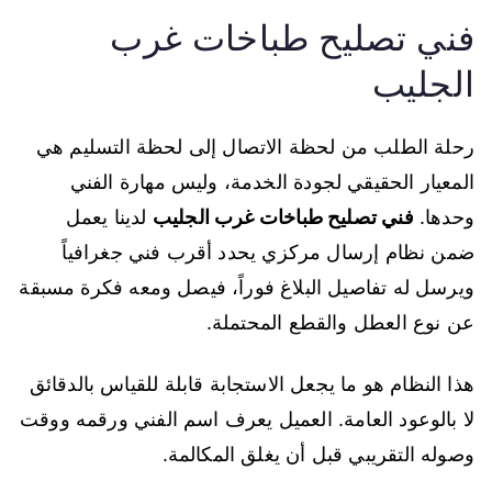
فني تصليح طباخات غرب
الجليب
رحلة الطلب من لحظة الاتصال إلى لحظة التسليم هي
المعيار الحقيقي لجودة الخدمة، وليس مهارة الفني
وحدها.
فني تصليح طباخات غرب الجليب
لدينا يعمل
ضمن نظام إرسال مركزي يحدد أقرب فني جغرافياً
ويرسل له تفاصيل البلاغ فوراً، فيصل ومعه فكرة مسبقة
عن نوع العطل والقطع المحتملة.
هذا النظام هو ما يجعل الاستجابة قابلة للقياس بالدقائق
لا بالوعود العامة. العميل يعرف اسم الفني ورقمه ووقت
وصوله التقريبي قبل أن يغلق المكالمة.