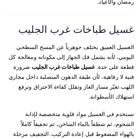
رمضان والأعياد.
غسيل طباخات غرب الجليب
الغسيل العميق يختلف جوهرياً عن المسح السطحي
اليومي، لأنه يشمل فك الجهاز إلى مكوناته ومعالجة كل
قطعة على حدة.
غسيل طباخات غرب الجليب
ضرورة
فنية لا رفاهية، لأن طبقة الدهون المتصلبة داخل مجاري
اللهب تغيّر مسار الغاز وتقلل كفاءة الاحتراق وترفع
استهلاك الأسطوانة.
نستخدم في الغسيل مواد قلوية متخصصة لإذابة
الشحوم، ثم شطفاً بالماء الساخن، ثم تجفيفاً كاملاً
بالهواء المضغوط قبل إعادة التركيب. التجفيف مرحلة