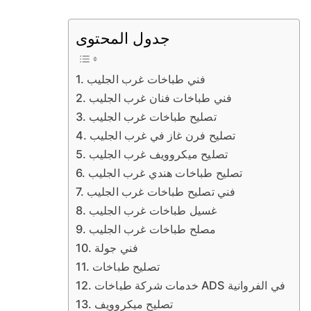
جدول المحتوى
فني طباخات غرب الجليب
فني طباخات فنان غرب الجليب
تصليح طباخات غرب الجليب
تصليح فرن غاز في غرب الجليب
تصليح ميكروويف غرب الجليب
تصليح طباخات هندي غرب الجليب
فني تصليح طباخات غرب الجليب
غسيل طباخات غرب الجليب
مصلح طباخات غرب الجليب
فني جولة
تصليح طباخات
خدمات شركة طباخات ADS في الفروانية
تصليح ميكروويف