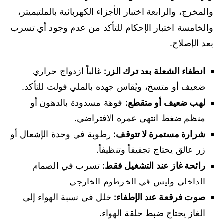
والمخرج، والرابعة اختبار الأجزاء الكهربائية بالملتيميتر،
والخامسة اختبار الإحكام للتأكد من عدم وجود أي تسرب
بعد الإصلاح.
انطفاء الشعلة بعد ترك الزر:
غالباً ازدواج حراري
ضعيف أو متسخ، ويُقاس جهده بالملي فولت للتأكد.
لهب ضعيف أو متقطع:
فوهة مسدودة بالدهون أو
منظم ضغط انتهى عمره الافتراضي.
شرارة مستمرة لا تتوقف:
رطوبة في وحدة الإشعال أو
زر عالق يحتاج تجفيفاً وتنظيفاً.
رائحة غاز عند التشغيل فقط:
تسرب في الصمام
الداخلي وليس في الخرطوم الخارجي.
صوت فرقعة عند الإطفاء:
خلل في نسبة الهواء إلى
الغاز يحتاج ضبط حلقة الهواء.