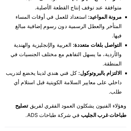
متوافقة عند توقف إنتاج القطعة الأصلية.
مرونة المواعيد:
استعداد للعمل في أوقات المساء
المتأخر والعطل الرسمية دون رسوم إضافية مبالغ
فيها.
التواصل بلغات متعددة:
العربية والإنجليزية والهندية
والأردية، ما يسهل التفاهم مع مختلف الجنسيات في
المنطقة.
الالتزام بالبروتوكول:
كل فني هندي لدينا يخضع لتدريب
داخلي على معايير السلامة الكويتية قبل استلام أي
طلب.
وهؤلاء الفنيون يشكلون العمود الفقري لفريق
تصليح
طباخات غرب الجليب
في شركة طباخات ADS.