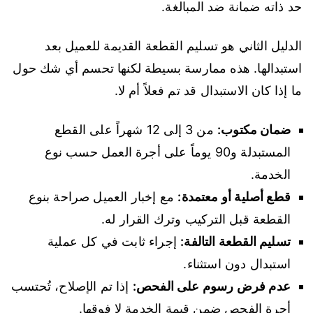
حد ذاته ضمانة ضد المبالغة.
الدليل الثاني هو تسليم القطعة القديمة للعميل بعد
استبدالها. هذه ممارسة بسيطة لكنها تحسم أي شك حول
ما إذا كان الاستبدال قد تم فعلاً أم لا.
ضمان مكتوب:
من 3 إلى 12 شهراً على القطع
المستبدلة و90 يوماً على أجرة العمل حسب نوع
الخدمة.
قطع أصلية أو معتمدة:
مع إخبار العميل صراحة بنوع
القطعة قبل التركيب وترك القرار له.
تسليم القطعة التالفة:
إجراء ثابت في كل عملية
استبدال دون استثناء.
عدم فرض رسوم على الفحص:
إذا تم الإصلاح، تُحتسب
أجرة الفحص ضمن قيمة الخدمة لا فوقها.