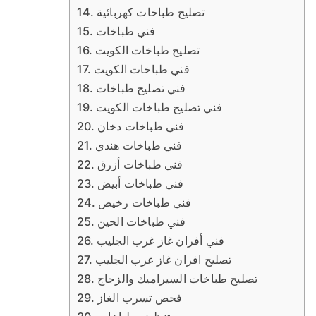
تصليح طباخات كهربائية
فني طباخات
تصليح طباخات الكويت
فني طباخات الكويت
فني تصليح طباخات
فني تصليح طباخات الكويت
فني طباخات دخان
فني طباخات هندي
فني طباخات أزرق
فني طباخات أبيض
فني طباخات رخيص
فني طباخات الحين
فني أفران غاز غرب الجليب
تصليح افران غاز غرب الجليب
تصليح طباخات السيراميك والزجاج
فحص تسرب الغاز